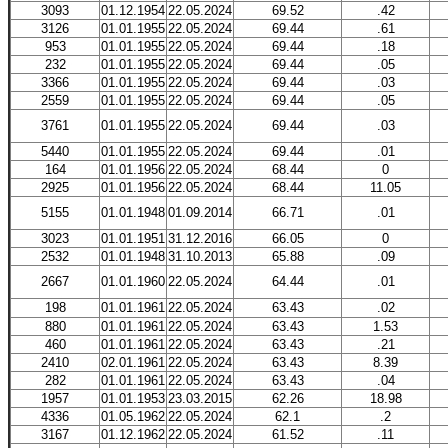
3093
01.12.1954
22.05.2024
69.52
.42
3126
01.01.1955
22.05.2024
69.44
.61
953
01.01.1955
22.05.2024
69.44
.18
232
01.01.1955
22.05.2024
69.44
.05
3366
01.01.1955
22.05.2024
69.44
.03
2559
01.01.1955
22.05.2024
69.44
.05
3761
01.01.1955
22.05.2024
69.44
.03
5440
01.01.1955
22.05.2024
69.44
.01
164
01.01.1956
22.05.2024
68.44
0
2925
01.01.1956
22.05.2024
68.44
11.05
5155
01.01.1948
01.09.2014
66.71
.01
3023
01.01.1951
31.12.2016
66.05
0
2532
01.01.1948
31.10.2013
65.88
.09
2667
01.01.1960
22.05.2024
64.44
.01
198
01.01.1961
22.05.2024
63.43
.02
880
01.01.1961
22.05.2024
63.43
1.53
460
01.01.1961
22.05.2024
63.43
.21
2410
02.01.1961
22.05.2024
63.43
8.39
282
01.01.1961
22.05.2024
63.43
.04
1957
01.01.1953
23.03.2015
62.26
18.98
4336
01.05.1962
22.05.2024
62.1
.2
3167
01.12.1962
22.05.2024
61.52
.11