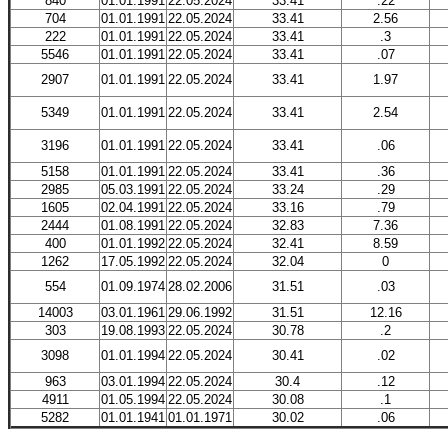
840
01.01.1991
22.05.2024
33.41
.22
704
01.01.1991
22.05.2024
33.41
2.56
222
01.01.1991
22.05.2024
33.41
.3
5546
01.01.1991
22.05.2024
33.41
.07
2907
01.01.1991
22.05.2024
33.41
1.97
5349
01.01.1991
22.05.2024
33.41
2.54
3196
01.01.1991
22.05.2024
33.41
.06
5158
01.01.1991
22.05.2024
33.41
.36
2985
05.03.1991
22.05.2024
33.24
.29
1605
02.04.1991
22.05.2024
33.16
.79
2444
01.08.1991
22.05.2024
32.83
7.36
400
01.01.1992
22.05.2024
32.41
8.59
1262
17.05.1992
22.05.2024
32.04
0
554
01.09.1974
28.02.2006
31.51
.03
14003
03.01.1961
29.06.1992
31.51
12.16
303
19.08.1993
22.05.2024
30.78
.2
3098
01.01.1994
22.05.2024
30.41
.02
963
03.01.1994
22.05.2024
30.4
.12
4911
01.05.1994
22.05.2024
30.08
.1
5282
01.01.1941
01.01.1971
30.02
.06