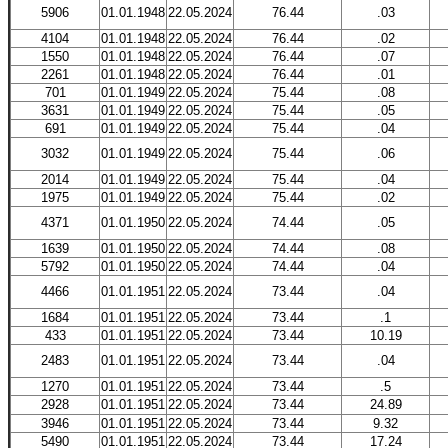
5906
01.01.1948
22.05.2024
76.44
.03
4104
01.01.1948
22.05.2024
76.44
.02
1550
01.01.1948
22.05.2024
76.44
.07
2261
01.01.1948
22.05.2024
76.44
.01
701
01.01.1949
22.05.2024
75.44
.08
3631
01.01.1949
22.05.2024
75.44
.05
691
01.01.1949
22.05.2024
75.44
.04
3032
01.01.1949
22.05.2024
75.44
.06
2014
01.01.1949
22.05.2024
75.44
.04
1975
01.01.1949
22.05.2024
75.44
.02
4371
01.01.1950
22.05.2024
74.44
.05
1639
01.01.1950
22.05.2024
74.44
.08
5792
01.01.1950
22.05.2024
74.44
.04
4466
01.01.1951
22.05.2024
73.44
.04
1684
01.01.1951
22.05.2024
73.44
.1
433
01.01.1951
22.05.2024
73.44
10.19
2483
01.01.1951
22.05.2024
73.44
.04
1270
01.01.1951
22.05.2024
73.44
.5
2928
01.01.1951
22.05.2024
73.44
24.89
3946
01.01.1951
22.05.2024
73.44
9.32
5490
01.01.1951
22.05.2024
73.44
17.24