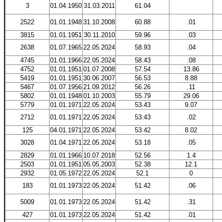
3
01.04.1950
31.03.2011
61.04
2522
01.01.1948
31.10.2008
60.88
.01
3815
01.01.1951
30.11.2010
59.96
.03
2638
01.07.1965
22.05.2024
58.93
.04
4745
01.01.1966
22.05.2024
58.43
.08
4752
01.01.1951
01.07.2008
57.54
13.86
5419
01.01.1951
30.06.2007
56.53
8.88
5467
01.07.1956
21.09.2012
56.26
.11
5802
01.01.1948
01.10.2003
55.79
29.06
5779
01.01.1971
22.05.2024
53.43
9.07
2712
01.01.1971
22.05.2024
53.43
.02
125
04.01.1971
22.05.2024
53.42
8.02
3028
01.04.1971
22.05.2024
53.18
.05
2829
01.01.1966
10.07.2018
52.56
1.4
2503
01.01.1951
05.05.2003
52.38
12.1
2932
01.05.1972
22.05.2024
52.1
0
183
01.01.1973
22.05.2024
51.42
.06
5009
01.01.1973
22.05.2024
51.42
.31
427
01.01.1973
22.05.2024
51.42
.01