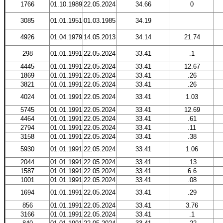
1766
01.10.1989
22.05.2024
34.66
0
3085
01.01.1951
01.03.1985
34.19
4926
01.04.1979
14.05.2013
34.14
21.74
298
01.01.1991
22.05.2024
33.41
.1
4445
01.01.1991
22.05.2024
33.41
12.67
1869
01.01.1991
22.05.2024
33.41
.26
3821
01.01.1991
22.05.2024
33.41
.26
4024
01.01.1991
22.05.2024
33.41
1.03
5745
01.01.1991
22.05.2024
33.41
12.69
4464
01.01.1991
22.05.2024
33.41
.61
2794
01.01.1991
22.05.2024
33.41
.11
3158
01.01.1991
22.05.2024
33.41
.38
5930
01.01.1991
22.05.2024
33.41
1.06
2044
01.01.1991
22.05.2024
33.41
.13
1587
01.01.1991
22.05.2024
33.41
6.6
1001
01.01.1991
22.05.2024
33.41
.08
1694
01.01.1991
22.05.2024
33.41
.29
856
01.01.1991
22.05.2024
33.41
3.76
3166
01.01.1991
22.05.2024
33.41
.1