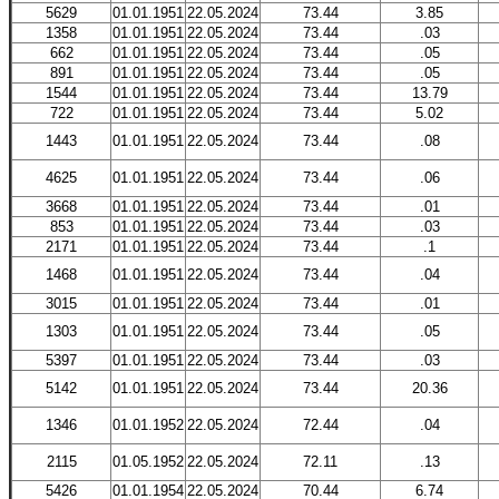
5629
01.01.1951
22.05.2024
73.44
3.85
1358
01.01.1951
22.05.2024
73.44
.03
662
01.01.1951
22.05.2024
73.44
.05
891
01.01.1951
22.05.2024
73.44
.05
1544
01.01.1951
22.05.2024
73.44
13.79
722
01.01.1951
22.05.2024
73.44
5.02
1443
01.01.1951
22.05.2024
73.44
.08
4625
01.01.1951
22.05.2024
73.44
.06
3668
01.01.1951
22.05.2024
73.44
.01
853
01.01.1951
22.05.2024
73.44
.03
2171
01.01.1951
22.05.2024
73.44
.1
1468
01.01.1951
22.05.2024
73.44
.04
3015
01.01.1951
22.05.2024
73.44
.01
1303
01.01.1951
22.05.2024
73.44
.05
5397
01.01.1951
22.05.2024
73.44
.03
5142
01.01.1951
22.05.2024
73.44
20.36
1346
01.01.1952
22.05.2024
72.44
.04
2115
01.05.1952
22.05.2024
72.11
.13
5426
01.01.1954
22.05.2024
70.44
6.74