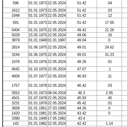
596
01.01.1973
22.05.2024
51.42
.04
1612
01.01.1973
22.05.2024
51.42
.03
1048
01.01.1973
22.05.2024
51.42
.12
591
01.01.1973
22.05.2024
51.42
17.05
5404
01.01.1975
22.05.2024
49.42
21.26
5029
15.05.1975
22.05.2024
49.06
.16
3879
01.01.1948
01.01.1997
49.04
0
2814
01.06.1975
22.05.2024
49.01
24.62
3244
01.06.1975
22.05.2024
49.01
31.23
1078
01.03.1976
22.05.2024
48.26
.01
4642
01.10.1976
22.05.2024
47.67
.1
4928
01.07.1977
22.05.2024
46.93
.11
1757
01.01.1978
22.05.2024
46.42
.03
3552
01.01.1973
08.04.2019
46.3
2.05
4501
01.07.1978
22.05.2024
45.93
.45
3231
01.01.1979
22.05.2024
45.42
.01
3659
01.01.1951
27.03.1995
44.26
0
1420
01.01.1981
22.05.2024
43.42
0
3390
01.01.1949
17.05.1992
43.4
142
01.01.1982
22.05.2024
42.42
1.14