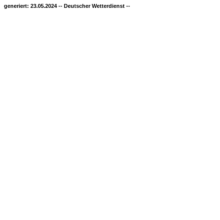
generiert: 23.05.2024 -- Deutscher Wetterdienst --