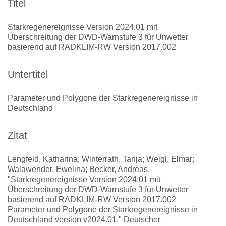
Titel
Starkregenereignisse Version 2024.01 mit
Überschreitung der DWD-Warnstufe 3 für Unwetter
basierend auf RADKLIM-RW Version 2017.002
Untertitel
Parameter und Polygone der Starkregenereignisse in
Deutschland
Zitat
Lengfeld, Katharina; Winterrath, Tanja; Weigl, Elmar;
Walawender, Ewelina; Becker, Andreas,
"Starkregenereignisse Version 2024.01 mit
Überschreitung der DWD-Warnstufe 3 für Unwetter
basierend auf RADKLIM-RW Version 2017.002
Parameter und Polygone der Starkregenereignisse in
Deutschland version v2024.01." Deutscher