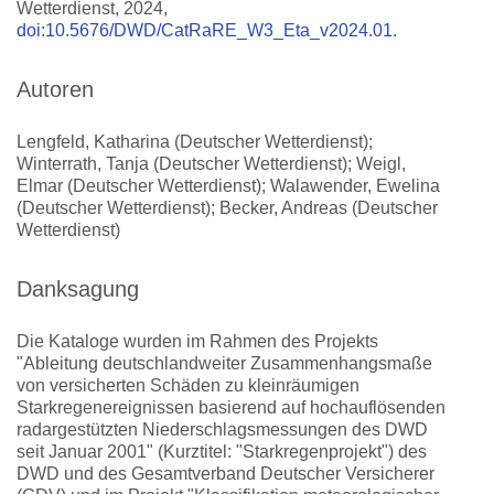
Wetterdienst, 2024,
doi:10.5676/DWD/CatRaRE_W3_Eta_v2024.01.
Autoren
Lengfeld, Katharina (Deutscher Wetterdienst);
Winterrath, Tanja (Deutscher Wetterdienst); Weigl,
Elmar (Deutscher Wetterdienst); Walawender, Ewelina
(Deutscher Wetterdienst); Becker, Andreas (Deutscher
Wetterdienst)
Danksagung
Die Kataloge wurden im Rahmen des Projekts
"Ableitung deutschlandweiter Zusammenhangsmaße
von versicherten Schäden zu kleinräumigen
Starkregenereignissen basierend auf hochauflösenden
radargestützten Niederschlagsmessungen des DWD
seit Januar 2001" (Kurztitel: "Starkregenprojekt") des
DWD und des Gesamtverband Deutscher Versicherer