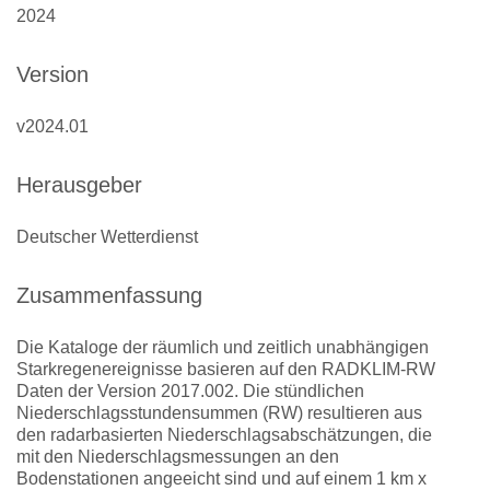
2024
Version
v2024.01
Herausgeber
Deutscher Wetterdienst
Zusammenfassung
Die Kataloge der räumlich und zeitlich unabhängigen
Starkregenereignisse basieren auf den RADKLIM-RW
Daten der Version 2017.002. Die stündlichen
Niederschlagsstundensummen (RW) resultieren aus
den radarbasierten Niederschlagsabschätzungen, die
mit den Niederschlagsmessungen an den
Bodenstationen angeeicht sind und auf einem 1 km x